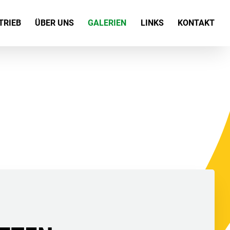
TRIEB
ÜBER UNS
GALERIEN
LINKS
KONTAKT