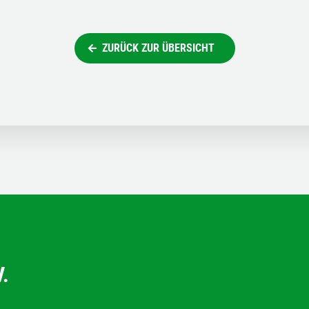
ZURÜCK ZUR ÜBERSICHT
.