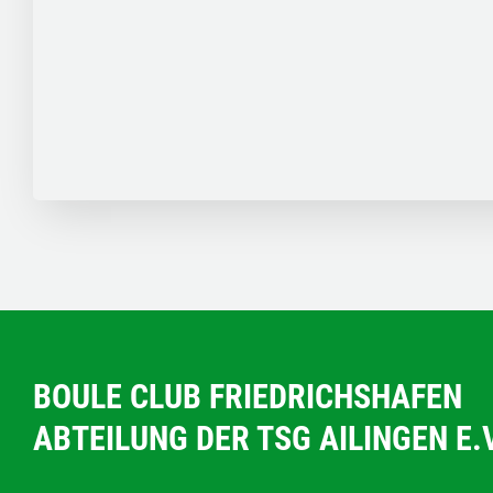
BOULE CLUB FRIEDRICHSHAFEN
ABTEILUNG DER TSG AILINGEN E.V