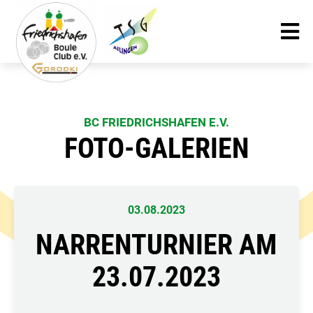
BC FRIEDRICHSHAFEN E.V.
FOTO-GALERIEN
03.08.2023
NARRENTURNIER AM
23.07.2023