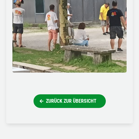
ZURÜCK ZUR ÜBERSICHT