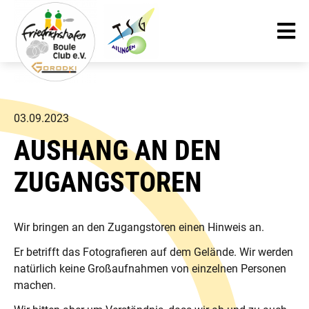
03.09.2023
AUSHANG AN DEN
ZUGANGSTOREN
Wir bringen an den Zugangstoren einen Hinweis an.
Er betrifft das Fotografieren auf dem Gelände. Wir werden
natürlich keine Großaufnahmen von einzelnen Personen
machen.