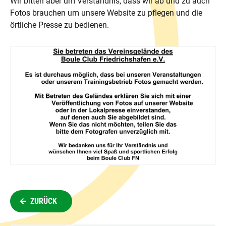
Wir bitten aber um Verständnis, dass wir ab und zu auch
Fotos brauchen um unsere Website zu pflegen und die
örtliche Presse zu bedienen.
ZURÜCK