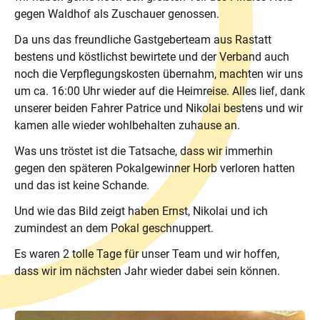
gegen Waldhof als Zuschauer genossen.
Da uns das freundliche Gastgeberteam aus Rastatt
bestens und köstlichst bewirtete und der Verband auch
noch die Verpflegungskosten übernahm, machten wir uns
um ca. 16:00 Uhr wieder auf die Heimreise. Alles lief, dank
unserer beiden Fahrer Patrice und Nikolai bestens und wir
kamen alle wieder wohlbehalten zuhause an.
Was uns tröstet ist die Tatsache, dass wir immerhin
gegen den späteren Pokalgewinner Horb verloren hatten
und das ist keine Schande.
Und wie das Bild zeigt haben Ernst, Nikolai und ich
zumindest an dem Pokal geschnuppert.
Es waren 2 tolle Tage für unser Team und wir hoffen,
dass wir im nächsten Jahr wieder dabei sein können.