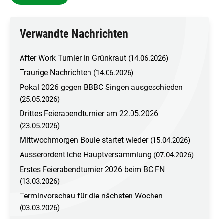
Verwandte Nachrichten
After Work Turnier in Grünkraut
(14.06.2026)
Traurige Nachrichten
(14.06.2026)
Pokal 2026 gegen BBBC Singen ausgeschieden
(25.05.2026)
Drittes Feierabendturnier am 22.05.2026
(23.05.2026)
Mittwochmorgen Boule startet wieder
(15.04.2026)
Ausserordentliche Hauptversammlung
(07.04.2026)
Erstes Feierabendturnier 2026 beim BC FN
(13.03.2026)
Terminvorschau für die nächsten Wochen
(03.03.2026)