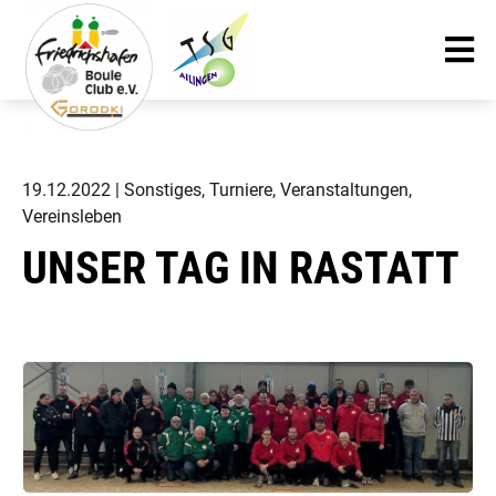
19.12.2022
| Sonstiges, Turniere, Veranstaltungen,
Vereinsleben
UNSER TAG IN RASTATT