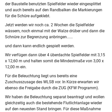
der Baustelle benutzten Spielfelder wieder eingesplittet
und auch bereits auf den Randbalken die Markierungen
für die Schüre aufgeklebt.
Jetzt werden wir noch ca. 2 Wochen die Spielfelder
wässern, noch einmal mit der Walze drüber und dann die
Schnüre zur Begrenzung anbringen......
und dann kann endlich gespielt werden.
Wir verfügen dann über 4 überdachte Spielfelder mit 3,15
x 12,60 m und halten somit die Mindestmaße von 3,00 x
12,00 m ein.
Für die Beleuchtung liegt uns bereits eine
Zuschusszusage des WLSB vor. In Kürze erwarten wir
ebenso die Freigabe durch die ZUG (KFW Programm).
Wir haben die Beleuchtung separat beantragt und wollen
gleichzeitig auch die bestehende Flutlichtanlage wieder
auf den neuesten Stand bringen. Für diese Maßnahme