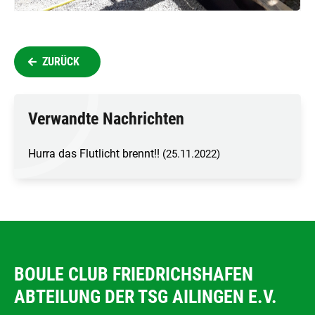
ZURÜCK
Verwandte Nachrichten
Hurra das Flutlicht brennt!!
(25.11.2022)
BOULE CLUB FRIEDRICHSHAFEN
ABTEILUNG DER TSG AILINGEN E.V.