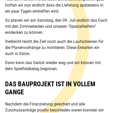
hoffen wir nun endlich dass die Lieferung spätestens in
ein paar Tagen eintreffen wird.
So planen wir am Samstag, den 09. Juli endlich das Dach
mit den Zimmerleuten und unseren "Spezialhelfern"
eindecken zu können.
Vielleicht reicht die Zeit noch auch die Laufschienen für
die Planenvorhänge zu montieren. Diese Erwarten wir
auch in Kürze.
Dann kann das Gerüst wieder weg und wir können mit
dem Spielfeldbelag beginnen.
DAS BAUPROJEKT IST IN VOLLEM
GANGE
Nachdem die Finanzierung gesichert und alle
Zuschussanträge positiv beschieden waren konnten wir