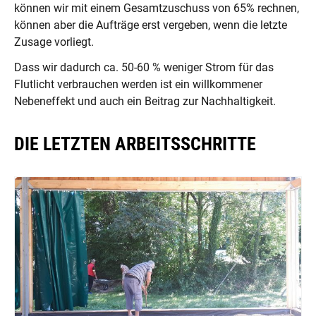
können wir mit einem Gesamtzuschuss von 65% rechnen,
können aber die Aufträge erst vergeben, wenn die letzte
Zusage vorliegt.
Dass wir dadurch ca. 50-60 % weniger Strom für das
Flutlicht verbrauchen werden ist ein willkommener
Nebeneffekt und auch ein Beitrag zur Nachhaltigkeit.
DIE LETZTEN ARBEITSSCHRITTE