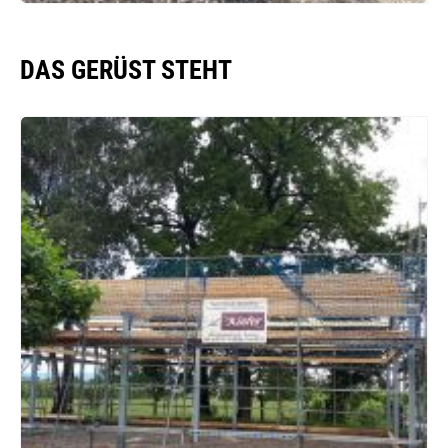
DAS GERÜST STEHT