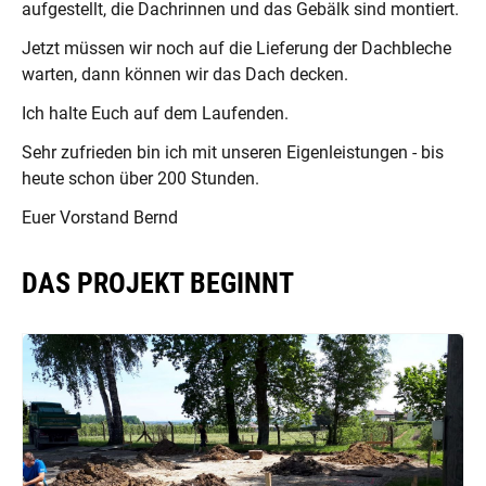
aufgestellt, die Dachrinnen und das Gebälk sind montiert.
Jetzt müssen wir noch auf die Lieferung der Dachbleche
warten, dann können wir das Dach decken.
Ich halte Euch auf dem Laufenden.
Sehr zufrieden bin ich mit unseren Eigenleistungen - bis
heute schon über 200 Stunden.
Euer Vorstand Bernd
DAS PROJEKT BEGINNT