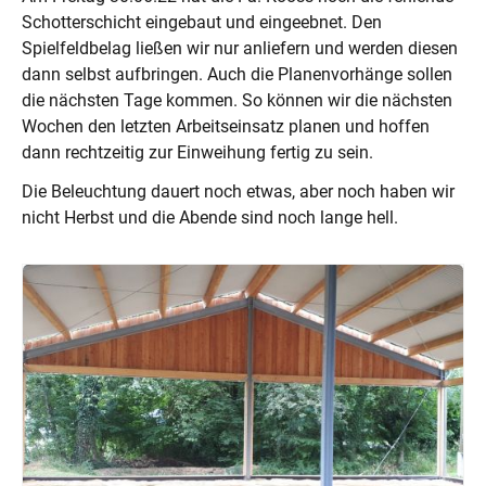
Schotterschicht eingebaut und eingeebnet. Den
Spielfeldbelag ließen wir nur anliefern und werden diesen
dann selbst aufbringen. Auch die Planenvorhänge sollen
die nächsten Tage kommen. So können wir die nächsten
Wochen den letzten Arbeitseinsatz planen und hoffen
dann rechtzeitig zur Einweihung fertig zu sein.
Die Beleuchtung dauert noch etwas, aber noch haben wir
nicht Herbst und die Abende sind noch lange hell.