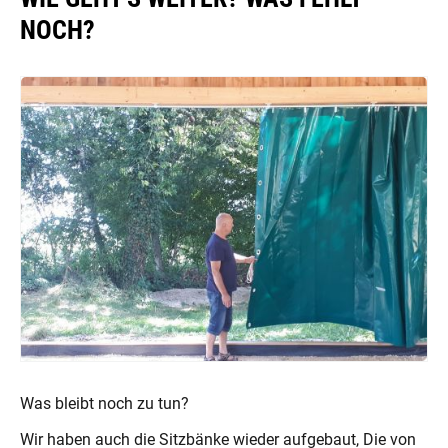
NOCH?
Was bleibt noch zu tun?
Wir haben auch die Sitzbänke wieder aufgebaut, Die von