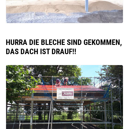
HURRA DIE BLECHE SIND GEKOMMEN,
DAS DACH IST DRAUF!!