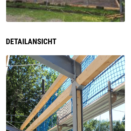
DETAILANSICHT