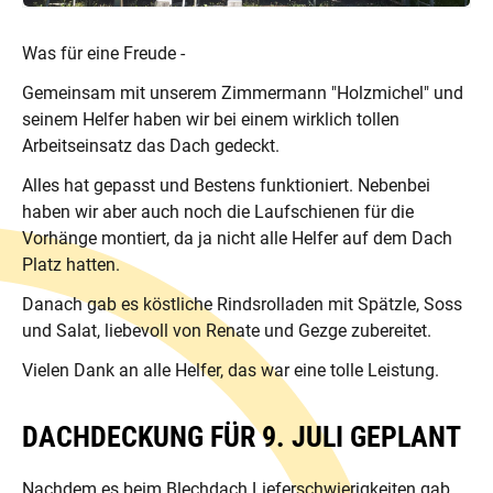
Was für eine Freude -
Gemeinsam mit unserem Zimmermann "Holzmichel" und
seinem Helfer haben wir bei einem wirklich tollen
Arbeitseinsatz das Dach gedeckt.
Alles hat gepasst und Bestens funktioniert. Nebenbei
haben wir aber auch noch die Laufschienen für die
Vorhänge montiert, da ja nicht alle Helfer auf dem Dach
Platz hatten.
Danach gab es köstliche Rindsrolladen mit Spätzle, Soss
und Salat, liebevoll von Renate und Gezge zubereitet.
Vielen Dank an alle Helfer, das war eine tolle Leistung.
DACHDECKUNG FÜR 9. JULI GEPLANT
Nachdem es beim Blechdach Lieferschwierigkeiten gab,