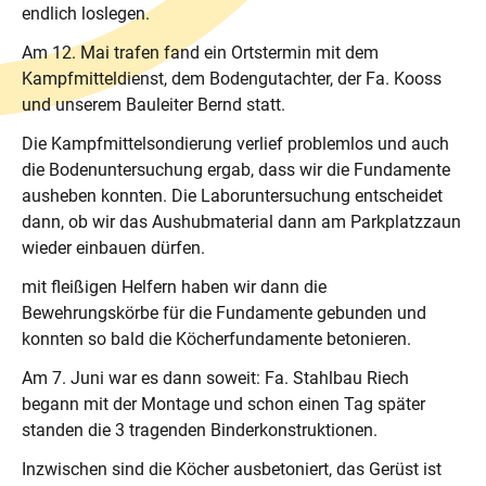
endlich loslegen.
Am 12. Mai trafen fand ein Ortstermin mit dem
Kampfmitteldienst, dem Bodengutachter, der Fa. Kooss
und unserem Bauleiter Bernd statt.
Die Kampfmittelsondierung verlief problemlos und auch
die Bodenuntersuchung ergab, dass wir die Fundamente
ausheben konnten. Die Laboruntersuchung entscheidet
dann, ob wir das Aushubmaterial dann am Parkplatzzaun
wieder einbauen dürfen.
mit fleißigen Helfern haben wir dann die
Bewehrungskörbe für die Fundamente gebunden und
konnten so bald die Köcherfundamente betonieren.
Am 7. Juni war es dann soweit: Fa. Stahlbau Riech
begann mit der Montage und schon einen Tag später
standen die 3 tragenden Binderkonstruktionen.
Inzwischen sind die Köcher ausbetoniert, das Gerüst ist