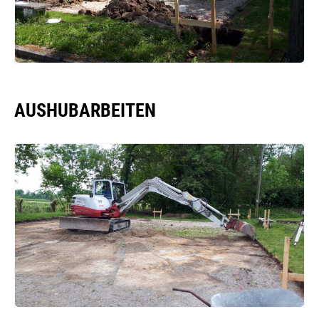
AUSHUBARBEITEN