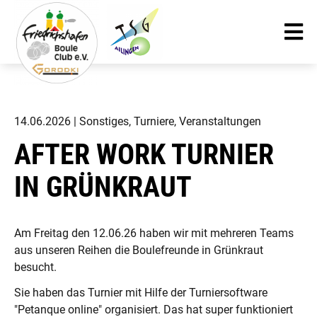
14.06.2026
| Sonstiges, Turniere, Veranstaltungen
AFTER WORK TURNIER
IN GRÜNKRAUT
Am Freitag den 12.06.26 haben wir mit mehreren Teams
aus unseren Reihen die Boulefreunde in Grünkraut
besucht.
Sie haben das Turnier mit Hilfe der Turniersoftware
"Petanque online" organisiert. Das hat super funktioniert