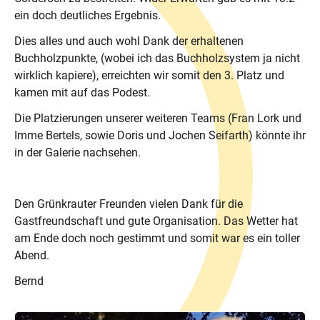
ein doch deutliches Ergebnis.
Dies alles und auch wohl Dank der erhaltenen
Buchholzpunkte, (wobei ich das Buchholzsystem ja nicht
wirklich kapiere), erreichten wir somit den 3. Platz und
kamen mit auf das Podest.
Die Platzierungen unserer weiteren Teams (Fran Lork und
Imme Bertels, sowie Doris und Jochen Seifarth) könnte ihr
in der Galerie nachsehen.
Den Grünkrauter Freunden vielen Dank für die
Gastfreundschaft und gute Organisation. Das Wetter hat
am Ende doch noch gestimmt und somit war es ein toller
Abend.
Bernd