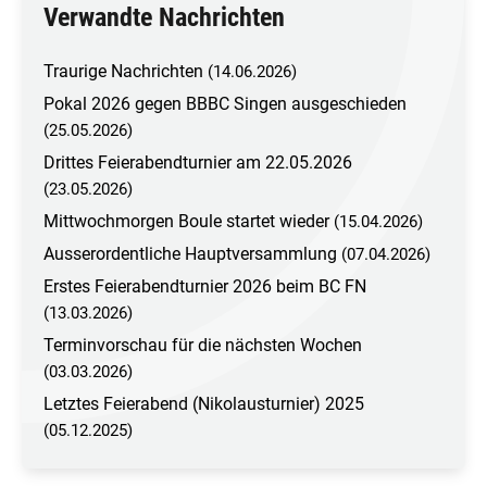
Verwandte Nachrichten
Traurige Nachrichten
(14.06.2026)
Pokal 2026 gegen BBBC Singen ausgeschieden
(25.05.2026)
Drittes Feierabendturnier am 22.05.2026
(23.05.2026)
Mittwochmorgen Boule startet wieder
(15.04.2026)
Ausserordentliche Hauptversammlung
(07.04.2026)
Erstes Feierabendturnier 2026 beim BC FN
(13.03.2026)
Terminvorschau für die nächsten Wochen
(03.03.2026)
Letztes Feierabend (Nikolausturnier) 2025
(05.12.2025)